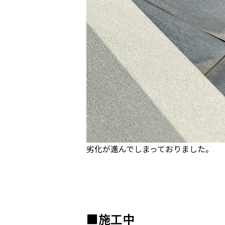
劣化が進んでしまっておりました。
■施工中