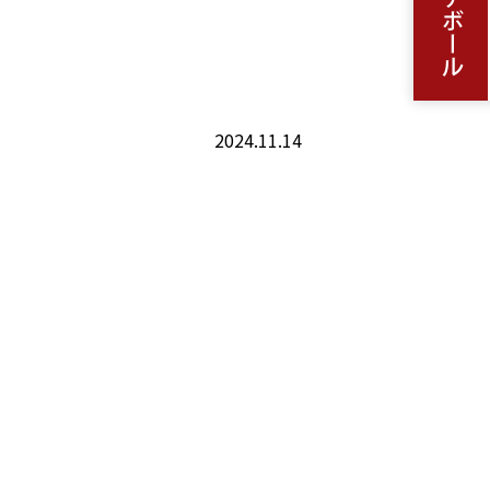
2024.11.14