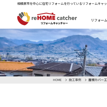
相模原市を中心に住宅リフォームを行っているリフォームキャ
リフォー
HOME
施工事例
屋根カバー工