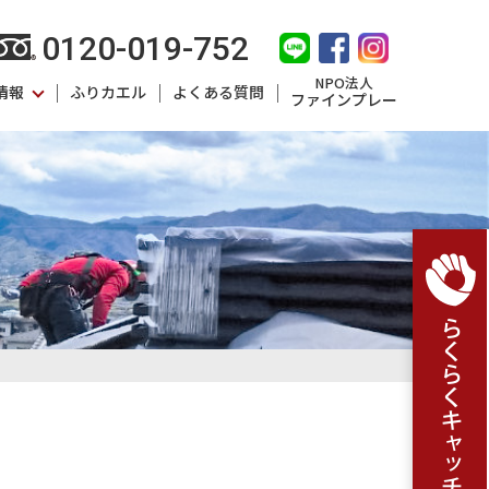
0120-019-752
NPO法人
情報
ふりカエル
よくある質問
ファインプレー