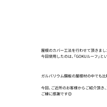
屋根のカバー工法を行わせて頂きまし
今回使用したのは、「GOKUルーフ」と
ガルバリウム鋼板の屋根材の中でも比
今回、ご近所のお客様からご紹介頂き
ご縁に感謝です😊