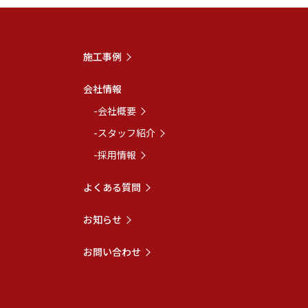
施工事例
会社情報
-会社概要
-スタッフ紹介
-採用情報
よくある質問
お知らせ
お問い合わせ