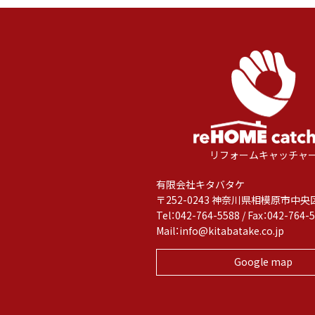
リフォームキャッチャ
有限会社キタバタケ
〒252-0243 神奈川県相模原市中央区
Tel：042-764-5588 / Fax：042-764-
Mail：
info@kitabatake.co.jp
Google map