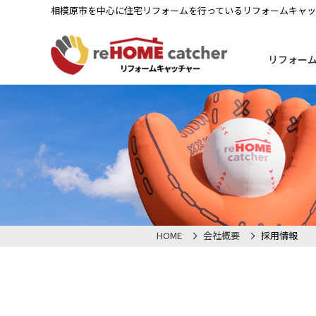
相模原市を中心に住宅リフォームを行っているリフォームキャ
リフォー
HOME
会社概要
採用情報