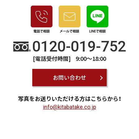
0120-019-752
[電話受付時間] 9:00～18:00
お問い合わせ
写真をお送りいただける方はこちらから！
info@kitabatake.co.jp