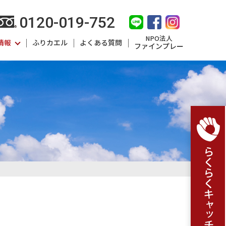
0120-019-752
NPO法人
情報
ふりカエル
よくある質問
ファインプレー