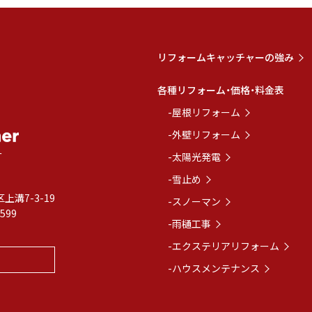
リフォームキャッチャーの強み
各種リフォーム・価格・料金表
-屋根リフォーム
-外壁リフォーム
ー
-太陽光発電
-雪止め
上溝7-3-19
-スノーマン
5599
-雨樋工事
-エクステリアリフォーム
-ハウスメンテナンス