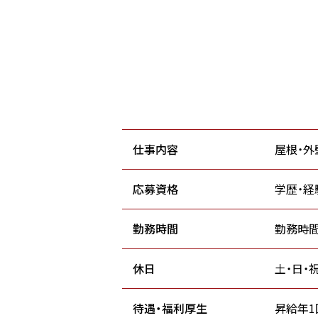
仕事内容
屋根・
応募資格
学歴・経
勤務時間
勤務時間：
休日
土・日・
待遇・福利厚生
昇給年