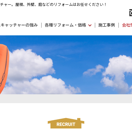
ッチャー。
屋根、外壁、庭などのリフォームはお任せください！
ムキャッチャーの強み
各種リフォーム・価格
施工事例
会社