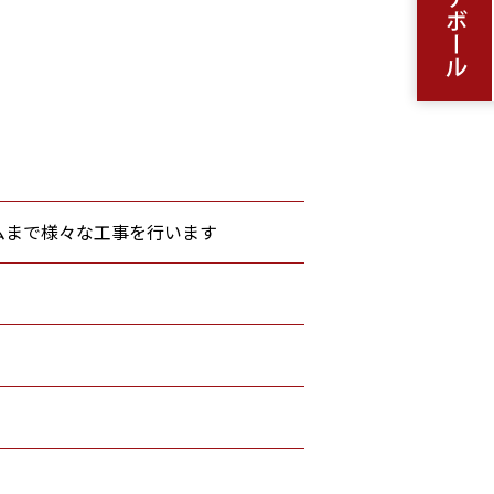
ムまで様々な工事を行います