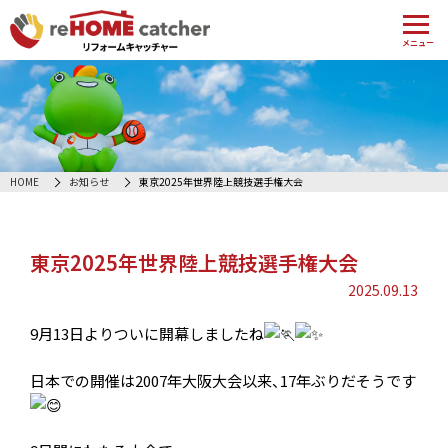
メニュー
HOME
お知らせ
東京2025年世界陸上競技選手権大会
東京2025年世界陸上競技選手権大会
2025.09.13
9月13日よりついに開幕しましたね
日本での開催は2007年大阪大会以来、17年ぶりだそうです