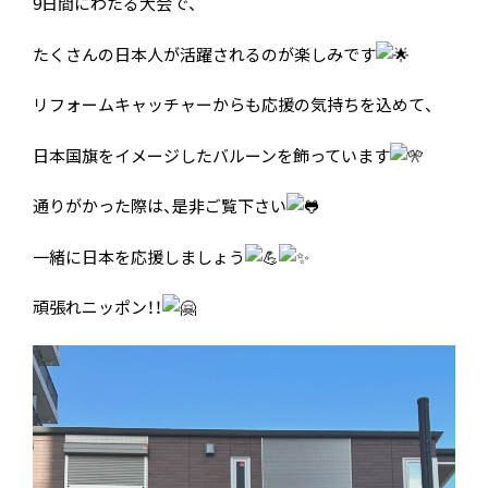
9日間にわたる大会で、
たくさんの日本人が活躍されるのが楽しみです
リフォームキャッチャーからも応援の気持ちを込めて、
日本国旗をイメージしたバルーンを飾っています
通りがかった際は、是非ご覧下さい
一緒に日本を応援しましょう
頑張れニッポン！！