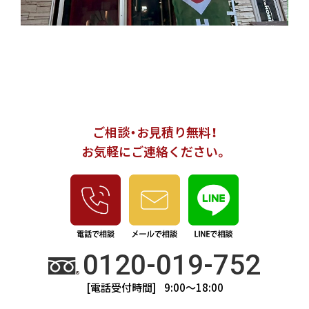
ご相談・お見積り無料！
お気軽にご連絡ください。
0120-019-752
[電話受付時間] 9:00～18:00