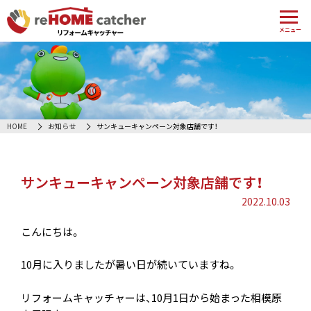
メニュー
HOME
お知らせ
サンキューキャンペーン対象店舗です！
サンキューキャンペーン対象店舗です！
2022.10.03
こんにちは。
10月に入りましたが暑い日が続いていますね。
リフォームキャッチャーは、10月1日から始まった相模原