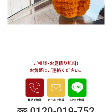
ご相談・お見積り無料！
お気軽にご連絡ください。
0120-019-752