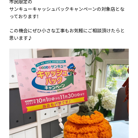
市民限定の
サンキューキャッシュバックキャンペーンの対象店とな
っております！
この機会にぜひ小さな工事もお気軽にご相談頂けたらと
思います♪