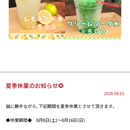
夏季休業のお知らせ🌻
2026.08.03
誠に勝手ながら、下記期間を夏季休業とさせて頂きます。
◆休業期間◆ 8月8日(土)～8月16日(日)