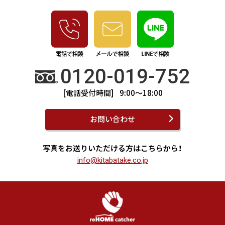
0120-019-752
[電話受付時間] 9:00～18:00
お問い合わせ
写真をお送りいただける方はこちらから！
info@kitabatake.co.jp