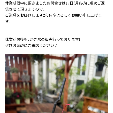
休業期間中に頂きましたお問合せは17日(月)以降、順次ご返
信させて頂きますので、
ご迷惑をお掛けしますが、何卒よろしくお願い申し上げま
す。
休業期間後も、かき氷の販売行っております！
ぜひお気軽にご来店ください♪