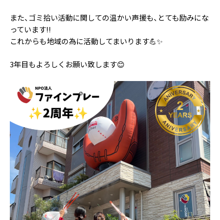
また、ゴミ拾い活動に関しての温かい声援も、とても励みにな
っています!!
これからも地域の為に活動してまいります💪✨
3年目もよろしくお願い致します😊