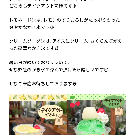
どちらもテイクアウト可能です♪
レモネード氷は、レモンのすりおろしがたっぷりのった、
爽やかなかき氷です🍋
クリームソーダ氷は、アイスにクリーム、さくらんぼがの
った豪華なかき氷です🍒
暑い日が続いておりますので、
ぜひ弊社のかき氷で涼んで頂けたら嬉しいです😊
ぜひご来店お待ちしております🐸